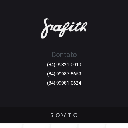
Contato
(84) 99821-0010
(84) 99987-8659
(84) 99981-0624