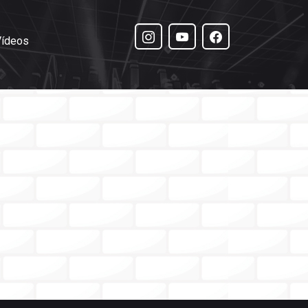
Vídeos