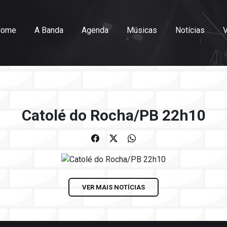
Home
A Banda
Agenda
Músicas
Notícias
Catolé do Rocha/PB 22h10
VER MAIS NOTÍCIAS