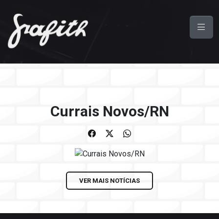
Currais Novos/RN
VER MAIS NOTÍCIAS