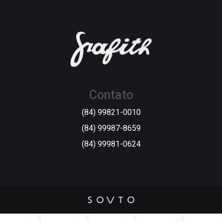
Contato
(84) 99821-0010
(84) 99987-8659
(84) 99981-0624