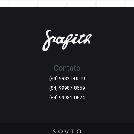
Contato
(84) 99821-0010
(84) 99987-8659
(84) 99981-0624