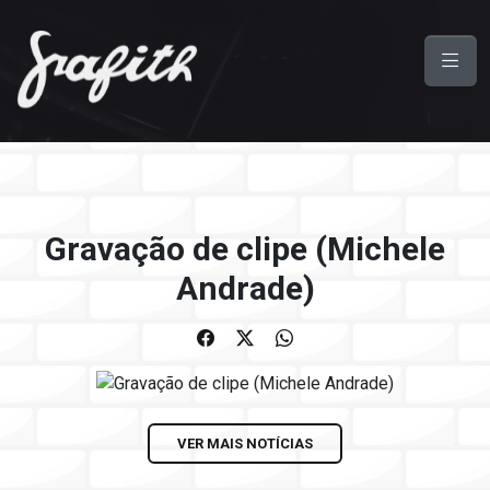
Gravação de clipe (Michele
Andrade)
VER MAIS NOTÍCIAS