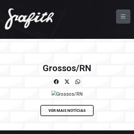
Grossos/RN
VER MAIS NOTÍCIAS