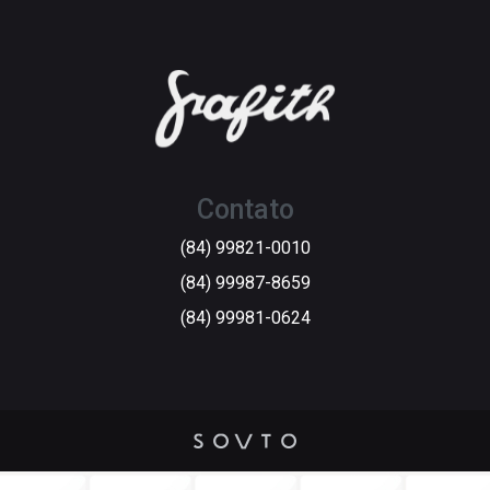
Contato
(84) 99821-0010
(84) 99987-8659
(84) 99981-0624