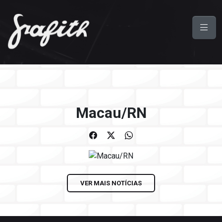
Macau/RN
VER MAIS NOTÍCIAS