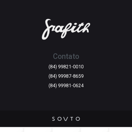
Contato
(84) 99821-0010
(84) 99987-8659
(84) 99981-0624