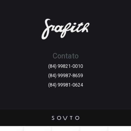
Contato
(84) 99821-0010
(84) 99987-8659
(84) 99981-0624