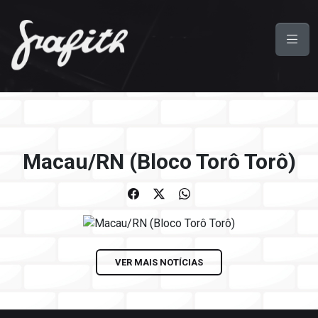
Macau/RN (Bloco Torô Torô)
VER MAIS NOTÍCIAS