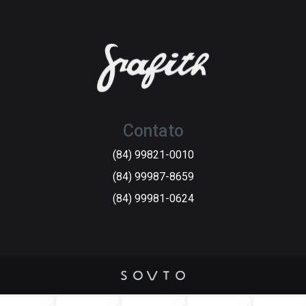
Contato
(84) 99821-0010
(84) 99987-8659
(84) 99981-0624