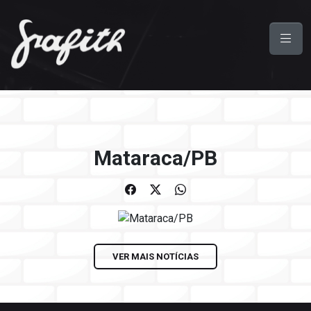
Mataraca/PB
VER MAIS NOTÍCIAS