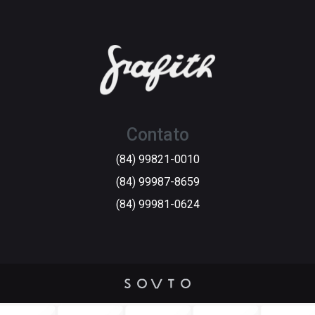
Contato
(84) 99821-0010
(84) 99987-8659
(84) 99981-0624