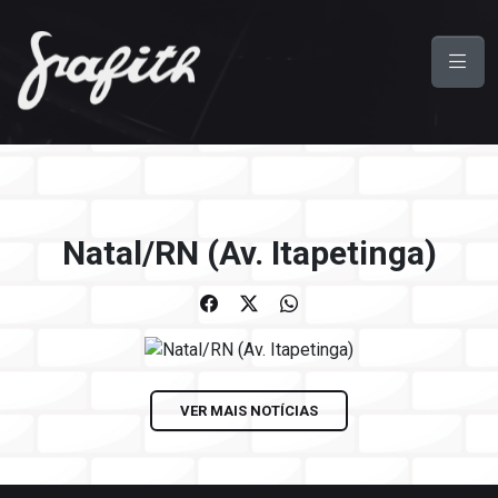
Natal/RN (Av. Itapetinga)
VER MAIS NOTÍCIAS