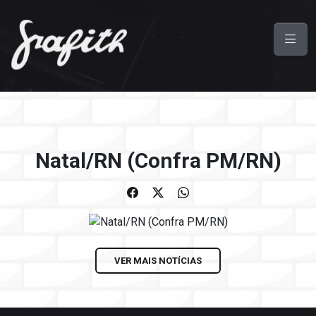
Natal/RN (Confra PM/RN)
VER MAIS NOTÍCIAS