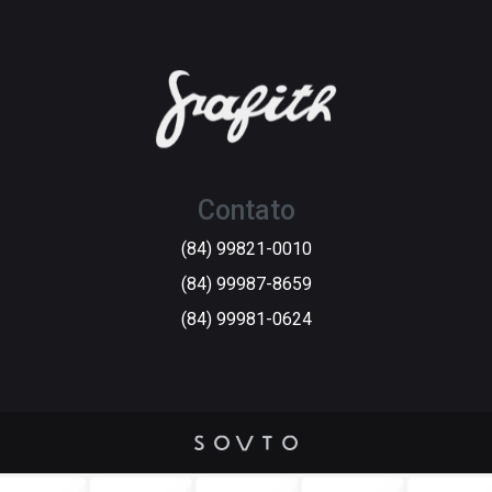
Contato
(84) 99821-0010
(84) 99987-8659
(84) 99981-0624