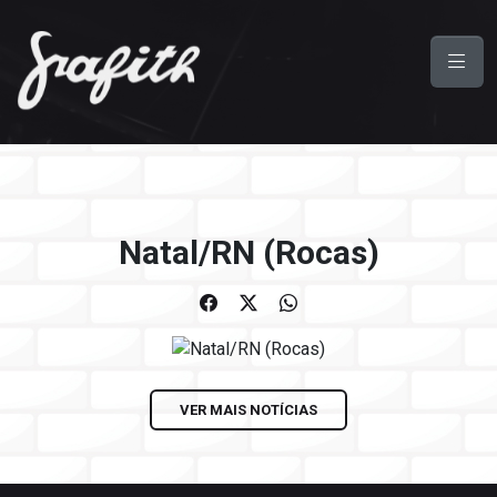
Natal/RN (Rocas)
VER MAIS NOTÍCIAS