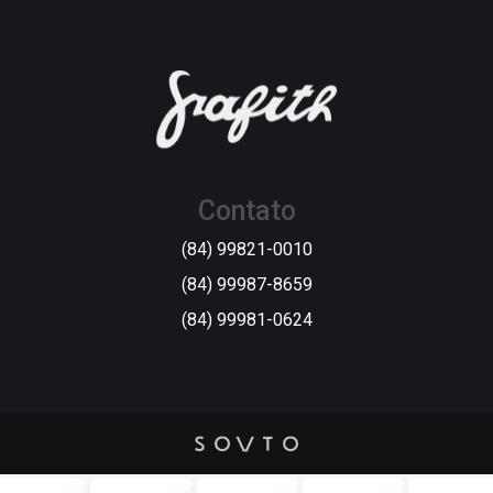
Contato
(84) 99821-0010
(84) 99987-8659
(84) 99981-0624