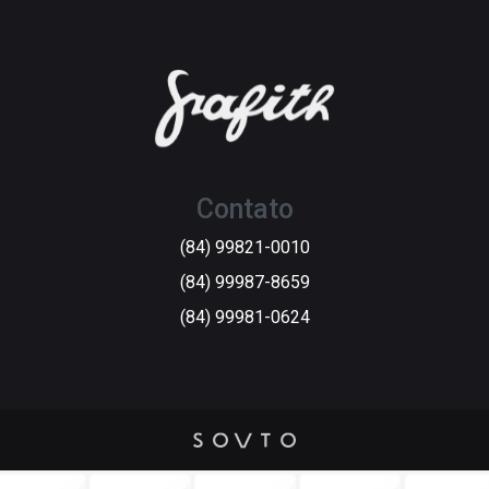
Contato
(84) 99821-0010
(84) 99987-8659
(84) 99981-0624