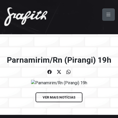
Parnamirim/Rn (Pirangi) 19h
VER MAIS NOTÍCIAS