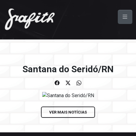
Santana do Seridó/RN
VER MAIS NOTÍCIAS