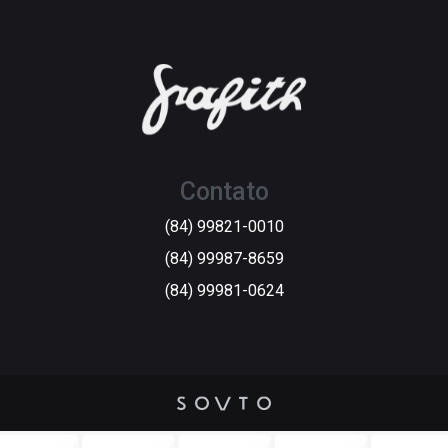
Contato
(84) 99821-0010
(84) 99987-8659
(84) 99981-0624