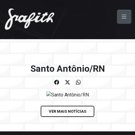
Santo Antônio/RN
VER MAIS NOTÍCIAS