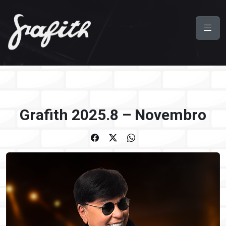
Grafith 2025.8 – Novembro