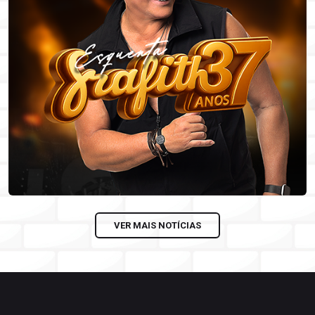
VER MAIS NOTÍCIAS