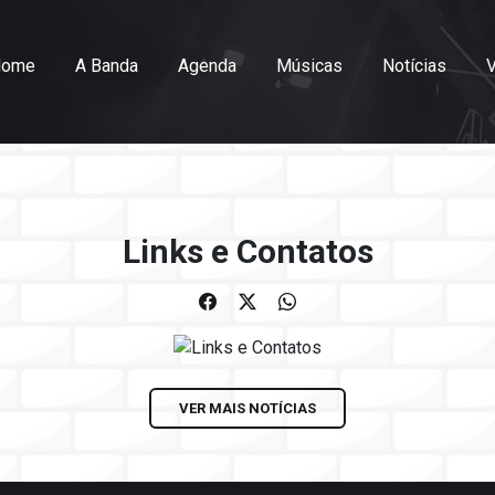
Home
A Banda
Agenda
Músicas
Notícias
Links e Contatos
VER MAIS NOTÍCIAS