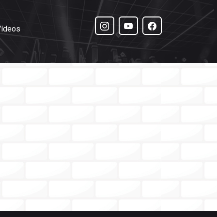
Vídeos