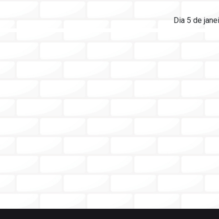
Dia 5 de jane