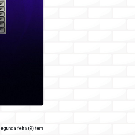
egunda feira (9) tem