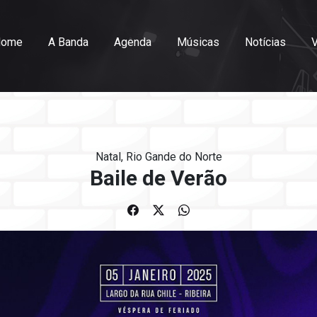
Home
A Banda
Agenda
Músicas
Notícias
Natal, Rio Gande do Norte
Baile de Verão