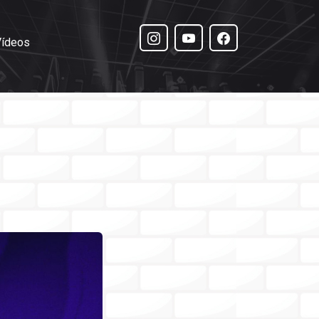
Vídeos