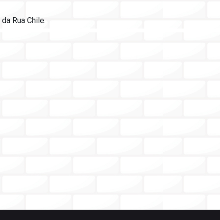
 da Rua Chile.