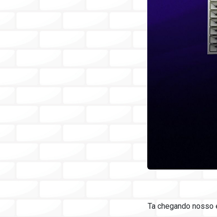
Ta chegando nosso e