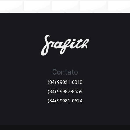
Contato
(84) 99821-0010
(84) 99987-8659
(84) 99981-0624