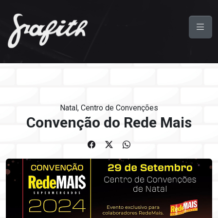
Natal, Centro de Convenções
Convenção do Rede Mais