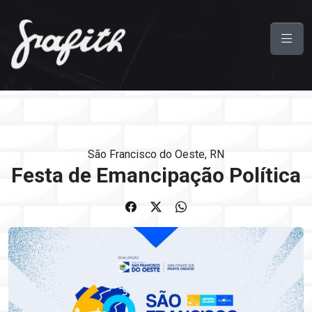
São Francisco do Oeste, RN
Festa de Emancipação Política