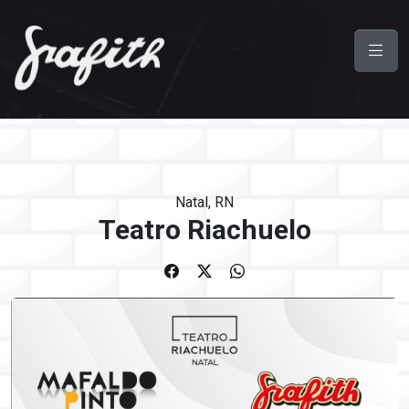
Natal, RN
Teatro Riachuelo